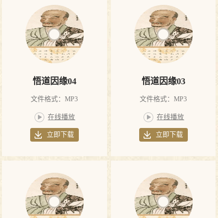
悟道因缘04
悟道因缘03
文件格式：MP3
文件格式：MP3
在线播放
在线播放
立即下载
立即下载