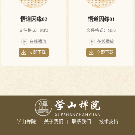
悟道因缘02
悟道因缘01
文件格式：MP3
文件格式：MP3
在线播放
在线播放
立即下载
立即下载
学山禅院
|
关于我们
|
联系我们
|
技术支持