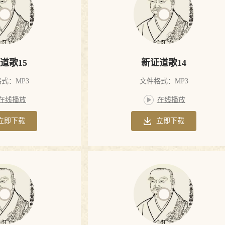
道歌15
新证道歌14
式：MP3
文件格式：MP3
在线播放
在线播放
立即下载
立即下载