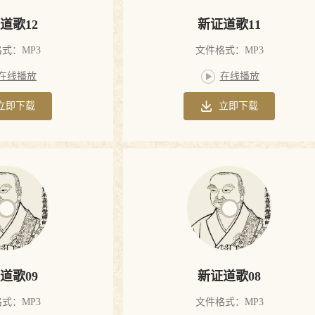
道歌12
新证道歌11
式：MP3
文件格式：MP3
在线播放
在线播放
立即下载
立即下载
道歌09
新证道歌08
式：MP3
文件格式：MP3