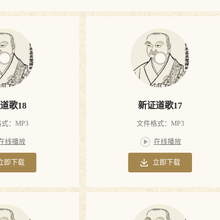
道歌18
新证道歌17
式：MP3
文件格式：MP3
在线播放
在线播放
立即下载
立即下载