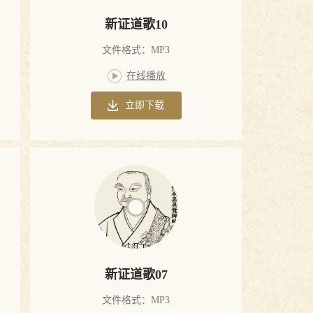
新证道歌10
文件格式：MP3
在线播放
立即下载
新证道歌07
文件格式：MP3