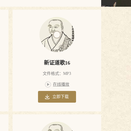
新证道歌16
文件格式：MP3
在线播放
立即下载