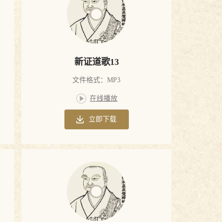
新证道歌13
文件格式：MP3
在线播放
立即下载