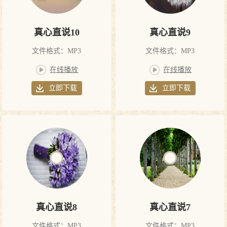
真心直说10
真心直说9
文件格式：MP3
文件格式：MP3
在线播放
在线播放
立即下载
立即下载
真心直说8
真心直说7
文件格式：MP3
文件格式：MP3