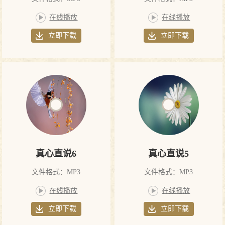
在线播放
在线播放
立即下载
立即下载
真心直说6
真心直说5
文件格式：MP3
文件格式：MP3
在线播放
在线播放
立即下载
立即下载