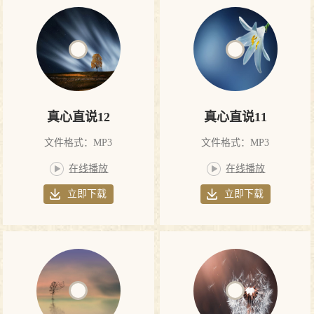
真心直说12
真心直说11
文件格式：MP3
文件格式：MP3
在线播放
在线播放
立即下载
立即下载