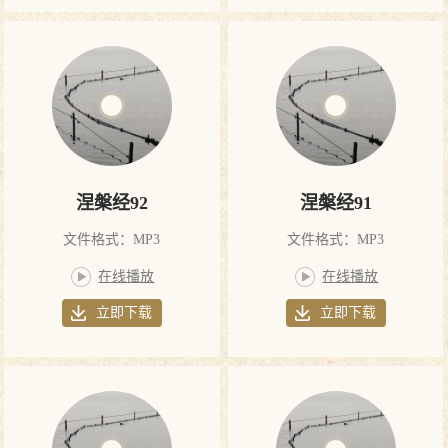
涅槃经92
涅槃经91
文件格式：MP3
文件格式：MP3
在线播放
在线播放
立即下载
立即下载