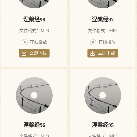
涅槃经98
涅槃经97
文件格式：MP3
文件格式：MP3
在线播放
在线播放
立即下载
立即下载
涅槃经96
涅槃经95
文件格式：MP3
文件格式：MP3