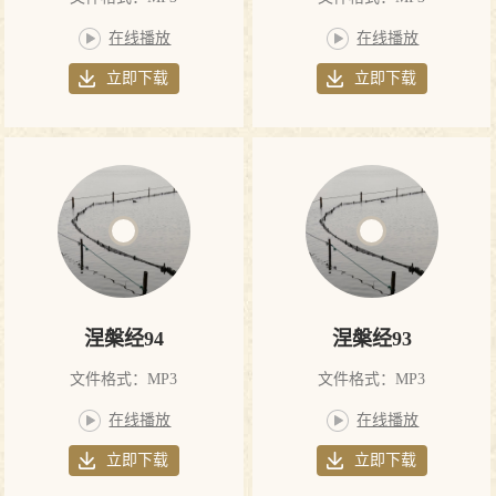
在线播放
在线播放
立即下载
立即下载
涅槃经94
涅槃经93
文件格式：MP3
文件格式：MP3
在线播放
在线播放
立即下载
立即下载