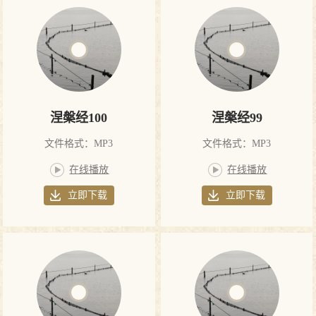
涅槃经100
涅槃经99
文件格式：MP3
文件格式：MP3
在线播放
在线播放
立即下载
立即下载