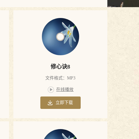
修心诀8
文件格式：MP3
在线播放
立即下载