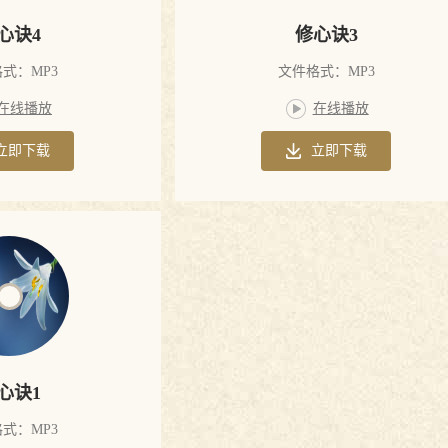
心诀4
修心诀3
式：MP3
文件格式：MP3
在线播放
在线播放
立即下载
立即下载
心诀1
式：MP3