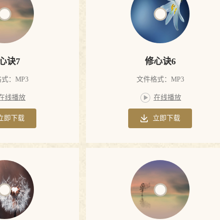
心诀7
修心诀6
式：MP3
文件格式：MP3
在线播放
在线播放
立即下载
立即下载