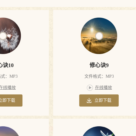
心诀10
修心诀9
式：MP3
文件格式：MP3
在线播放
在线播放
立即下载
立即下载