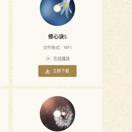
修心诀5
文件格式：MP3
在线播放
立即下载